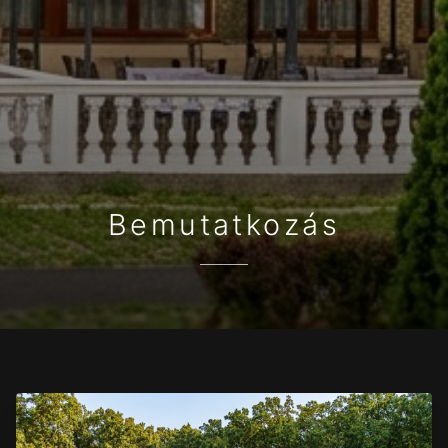
Bemutatkozás