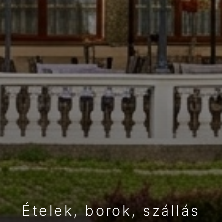
Ételek, borok, szállás